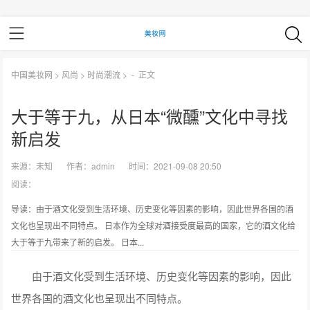
中国美妆网
>
风尚
>
时尚潮流
> -
正文
大于等于九，从日本“微醺”文化中寻找
新启发
来源：
未知
作者：
admin
时间：2021-09-08 20:50
阅读：
导读：由于酒文化受到生活环境、历史变化等因素的影响，因此世界各国的酒
文化也呈现出不同特点。 日本作为全球对酒接受度最高的国家，它的酒文化给
大于等于九带来了新的启发。 日本...
由于酒文化受到生活环境、历史变化等因素的影响，因此
世界各国的酒文化也呈现出不同特点。