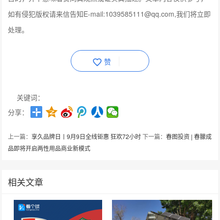
如有侵犯版权请来信告知E-mail:1039585111@qq.com,我们将立即
处理。
赞
关键词：
分享：
上一篇：
享久品牌日丨9月9日全线钜惠 狂欢72小时
下一篇：
春图投资 | 春朦成
品即将开启两性用品商业新模式
相关文章