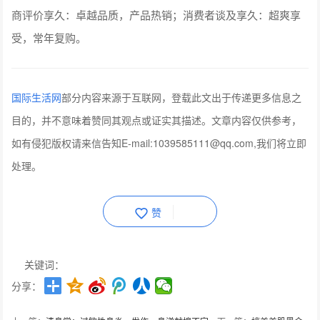
商评价享久：卓越品质，产品热销；消费者谈及享久：超爽享
受，常年复购。
国际生活网
部分内容来源于互联网，登载此文出于传递更多信息之
目的，并不意味着赞同其观点或证实其描述。文章内容仅供参考，
如有侵犯版权请来信告知E-mail:1039585111@qq.com,我们将立即
处理。
赞
关键词：
分享：