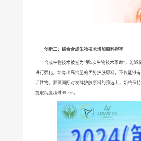
创新二：结合合成生物技术
增加原料得率
合成生物技术被誉为“第5次生物技术革命”，能
进行强化，培育出高含量的优势护肤原料，不仅能够有
活性物。萝薇国际对发酵护肤原料的筛选上，始终保持
提取纯度超过99.5%。‌