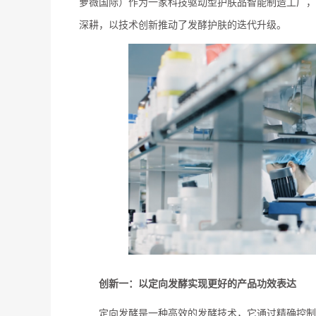
萝薇国际）作为一家科技驱动型护肤品智能制造工厂，
深耕，以技术创新推动了发酵护肤的迭代升级。
创新一：以定向发酵实现更好的产品功效表达
定向发酵是一种高效的发酵技术，它通过精确控制