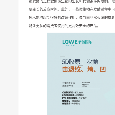
物发酵的过程受到微生物的生长和代谢条件的限制，需
要较长的反应时间。此外，一些微生物在发酵过程中可
技术能够起到很好的改造作用，像当前非常火爆的抗衰
能让更多的消费者使用到更高效安全的产品。