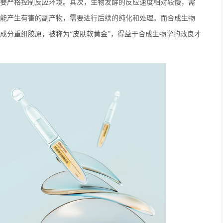
要严格控制反应环境。其次，生物发酵的反应速度相对较慢，需
能产生有害的副产物，需要进行后续的纯化和处理。而合成生物
成分重组胶原，被称为“皮肤软黄金”，得益于合成生物学的改良才