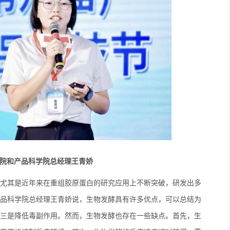
院和产品科学院总经理
王青娇
尤其是近年来在重组胶原蛋白的研究应用上不断突破，研发出多
品科学院总经理王青娇说，生物发酵具有许多优点，可以总结为
三是降低毒副作用。然而，生物发酵也存在一些缺点。首先，生