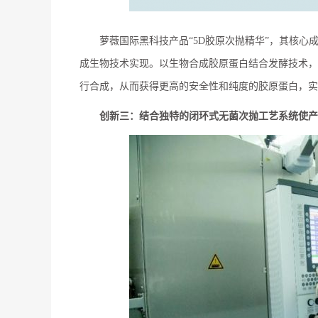
萝薇国际黑科技产品“5D胶原次抛精华”，其核心
成生物技术实现。以生物合成胶原蛋白结合发酵技术，
行合成，从而获得更高的安全性和纯度的胶原蛋白，实
创新三：结合
独特的闭环式无菌次抛工艺系统使产