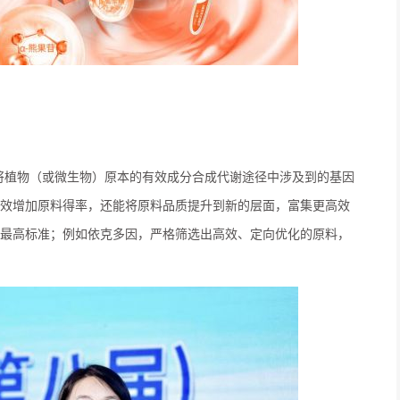
够将植物（或微生物）原本的有效成分合成代谢途径中涉及到的基因
效增加原料得率，还能将原料品质提升到新的层面，富集更高效
最高标准；例如依克多因，严格筛选出高效、‌定向优化的原料，‌