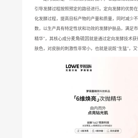
引导发酵过程按照预定的路径进行。定向发酵的优势在
化发酵过程，提高目标产物的产量和质量，同时减少不
数，以生产具有特定性状和功效的发酵护肤品，满足市
麦角硫因
精华”，其核心成分
就是通过定向发酵技术获
肤色，对皮肤的刺激性非常小，也就是说既“生猛”，又