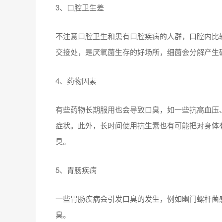
3、口腔卫生差
不注意口腔卫生和患有口腔疾病的人群，口腔内比
交接处，是厌氧菌生存的好场所，细菌会分解产生
4、药物因素
有些药物长期服用也会导致口臭，如一些抗高血压
症状。此外，长时间使用抗生素也有可能把对身体
臭。
5、胃肠疾病
一些胃肠疾病会引发口臭的发生，例如幽门螺杆菌
臭。