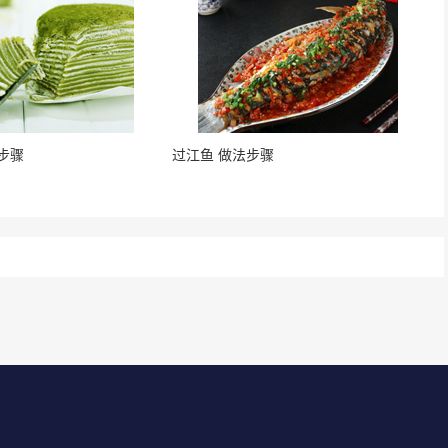
步骤
过江鱼 做法步骤