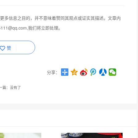
更多信息之目的，并不意味着赞同其观点或证实其描述。文章内
111@qq.com,我们将立即处理。
赞
分享：
一篇：没有了