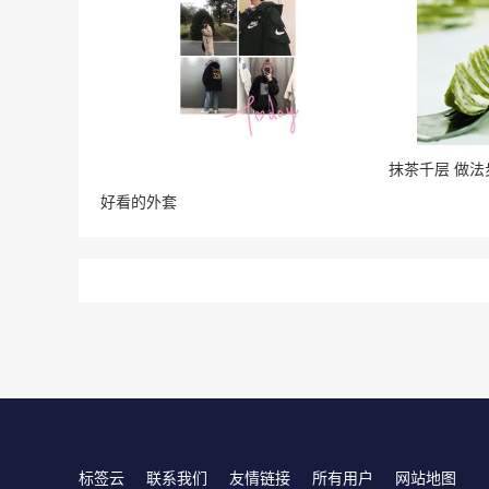
抹茶千层 做法
好看的外套
标签云
联系我们
友情链接
所有用户
网站地图