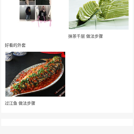
抹茶千层 做法步骤
好看的外套
过江鱼 做法步骤