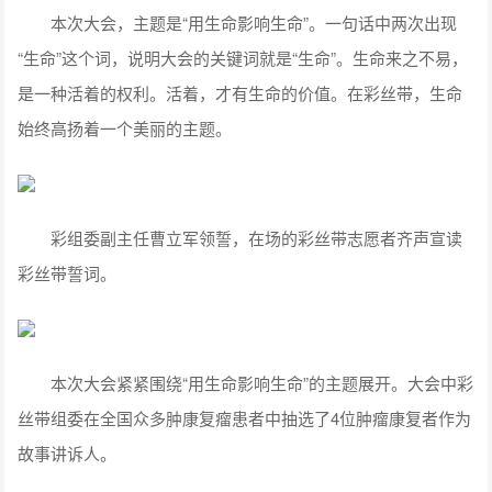
本次大会，主题是“用生命影响生命”。一句话中两次出现
“生命”这个词，说明大会的关键词就是“生命”。生命来之不易，
是一种活着的权利。活着，才有生命的价值。在彩丝带，生命
始终高扬着一个美丽的主题。
彩组委副主任曹立军领誓，在场的彩丝带志愿者齐声宣读
彩丝带誓词。
本次大会紧紧围绕“用生命影响生命”的主题展开。大会中彩
丝带组委在全国众多肿康复瘤患者中抽选了4位肿瘤康复者作为
故事讲诉人。