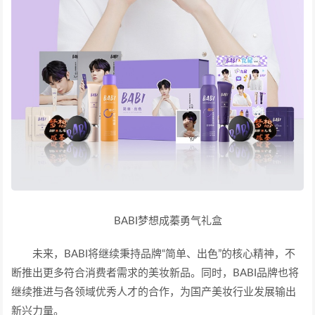
BABI梦想成蓁勇气礼盒
未来，BABI将继续秉持品牌“简单、出色”的核心精神，不
断推出更多符合消费者需求的美妆新品。同时，BABI品牌也将
继续推进与各领域优秀人才的合作，为国产美妆行业发展输出
新兴力量。