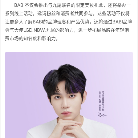
BABI不仅会推出与九尾联名的限定美妆礼盒，还将举办一
系列线上活动，邀请粉丝和消费者共同参与。这些活动不仅将
让更多人了解BABI的品牌理念和产品优势，还将通过BABI品牌
勇气大使LGD.NBW.九尾的影响力，进一步拓展品牌在年轻消
费市场的知名度和影响力。