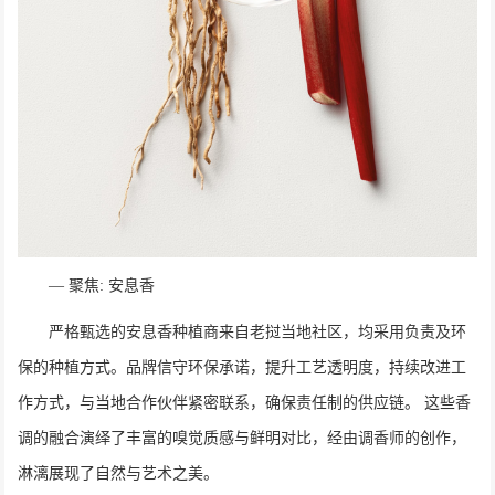
― 聚焦: 安息香
严格甄选的安息香种植商来自老挝当地社区，均采用负责及环
保的种植方式。品牌信守环保承诺，提升工艺透明度，持续改进工
作方式，与当地合作伙伴紧密联系，确保责任制的供应链。 这些香
调的融合演绎了丰富的嗅觉质感与鲜明对比，经由调香师的创作，
淋漓展现了自然与艺术之美。