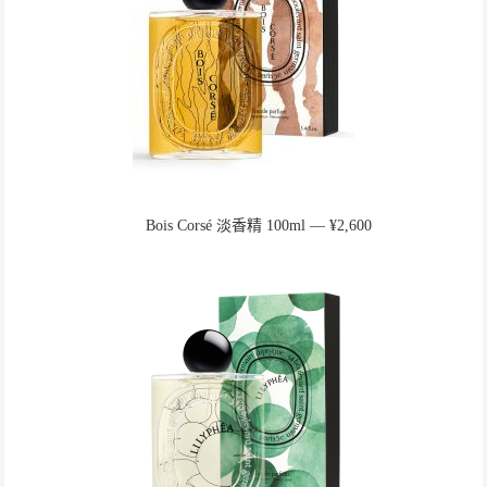
Bois Corsé 淡香精 100ml ― ¥2,600