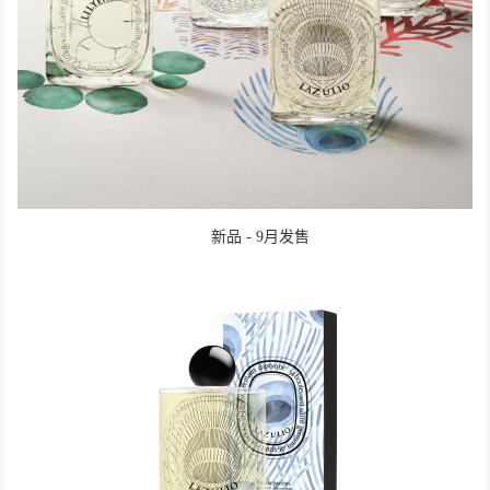
新品 - 9月发售