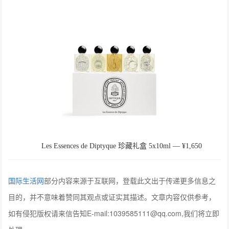
Les Essences de Diptyque 珍藏礼盒 5x10ml ― ¥1,650
国际生活网
部分内容来源于互联网，登载此文出于传递更多信息之
目的，并不意味着赞同其观点或证实其描述。文章内容仅供参考，
如有侵犯版权请来信告知E-mail:1039585111@qq.com,我们将立即