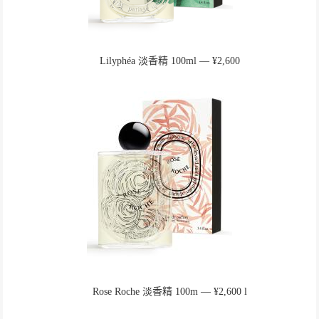
Lilyphéa 淡香精 100ml ― ¥2,600
Rose Roche 淡香精 100m ― ¥2,600 l