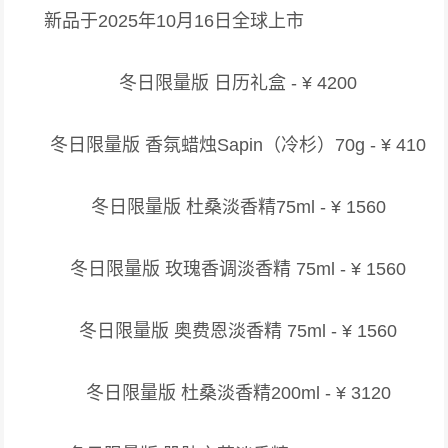
新品于2025年10月16日全球上市
冬日限量版 日历礼盒 - ¥ 4200
冬日限量版 香氛蜡烛Sapin（冷杉）70g - ¥ 410
冬日限量版 杜桑淡香精75ml - ¥ 1560
冬日限量版 玫瑰香调淡香精 75ml - ¥ 1560
冬日限量版 奥费恩淡香精 75ml - ¥ 1560
冬日限量版 杜桑淡香精200ml - ¥ 3120