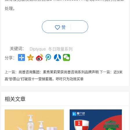
处理。
赞
关键词：
Diptyque
冬日限量系列
分享：
上一篇：
尚普咨询集团：素秀茉莉荣获尚普咨询系列品牌声明
下一篇：
近3米
高“钞票山”打破双十一营销套路，呼吁只为功效买单
相关文章