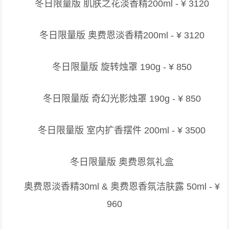
冬日限量版 肌肤之花淡香精200ml - ¥ 3120
冬日限量版 奥费恩淡香精200ml - ¥ 3120
冬日限量版 旋转烛罩 190g - ¥ 850
冬日限量版 奇幻光影烛罩 190g - ¥ 850
冬日限量版 室内扩香摆件 200ml - ¥ 3500
冬日限量版 奥费恩氛礼盒
奥费恩淡香精30ml & 奥费恩香氛洁肤露 50ml - ¥
960